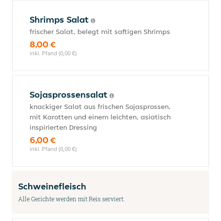
Shrimps Salat
frischer Salat, belegt mit saftigen Shrimps
8,00 €
inkl. Pfand (0,00 €)
Sojasprossensalat
knackiger Salat aus frischen Sojasprossen,
mit Karotten und einem leichten, asiatisch
inspirierten Dressing
6,00 €
inkl. Pfand (0,00 €)
Schweinefleisch
Alle Gerichte werden mit Reis serviert.