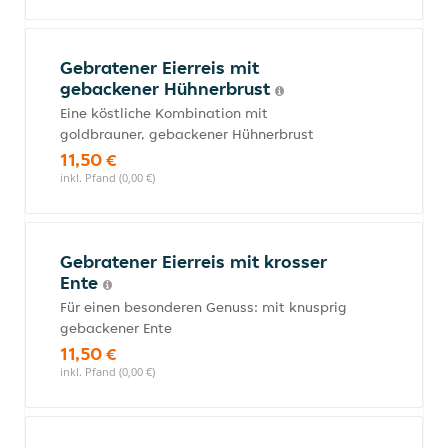
Gebratener Eierreis mit
gebackener Hühnerbrust
Eine köstliche Kombination mit
goldbrauner, gebackener Hühnerbrust
11,50 €
inkl. Pfand (0,00 €)
Gebratener Eierreis mit krosser
Ente
Für einen besonderen Genuss: mit knusprig
gebackener Ente
11,50 €
inkl. Pfand (0,00 €)