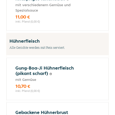
mit verschiedenem Gemüse und
Spezialsauce
11,00 €
inkl. Pfand (0,00 €)
Hühnerfleisch
Alle Gerichte werden mit Reis serviert.
Gung-Boa-Ji Hühnerfleisch
(pikant scharf)
mit Gemüse
10,70 €
inkl. Pfand (0,00 €)
Gebackene Hühnerbrust