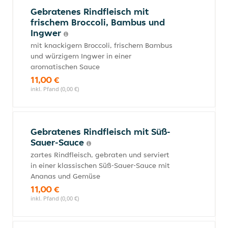
Gebratenes Rindfleisch mit
frischem Broccoli, Bambus und
Ingwer
mit knackigem Broccoli, frischem Bambus
und würzigem Ingwer in einer
aromatischen Sauce
11,00 €
inkl. Pfand (0,00 €)
Gebratenes Rindfleisch mit Süß-
Sauer-Sauce
zartes Rindfleisch, gebraten und serviert
in einer klassischen Süß-Sauer-Sauce mit
Ananas und Gemüse
11,00 €
inkl. Pfand (0,00 €)