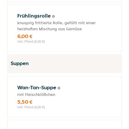
Frühlingsrolle
knusprig frittierte Rolle, gefüllt mit einer
herzhaften Mischung aus Gemüse
6,00 €
inkl. Pfand (0,00 €)
Suppen
Wan-Tan-Suppe
mit Fleischklößchen
5,50 €
inkl. Pfand (0,00 €)