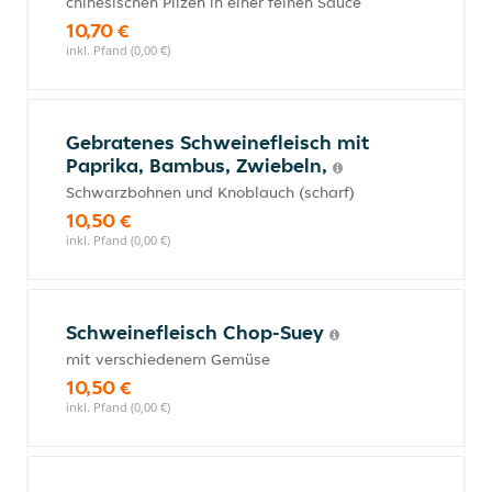
chinesischen Pilzen in einer feinen Sauce
10,70 €
inkl. Pfand (0,00 €)
Gebratenes Schweinefleisch mit
Paprika, Bambus, Zwiebeln,
Schwarzbohnen und Knoblauch (scharf)
10,50 €
inkl. Pfand (0,00 €)
Schweinefleisch Chop-Suey
mit verschiedenem Gemüse
10,50 €
inkl. Pfand (0,00 €)