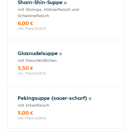
Sham-Shin-Suppe
mit Shrimps, Hühnerfleisch und
Schweinefleisch
6,00 €
inkl. Pfand (0,00 €)
Glasnudelsuppe
mit Fleischklößchen
5,50 €
inkl. Pfand (0,00 €)
Pekingsuppe (sauer-scharf)
mit Entenfleisch
5,00 €
inkl. Pfand (0,00 €)