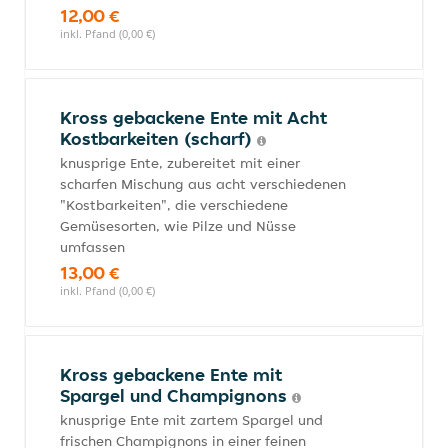
12,00 €
inkl. Pfand (0,00 €)
Kross gebackene Ente mit Acht
Kostbarkeiten (scharf)
knusprige Ente, zubereitet mit einer
scharfen Mischung aus acht verschiedenen
"Kostbarkeiten", die verschiedene
Gemüsesorten, wie Pilze und Nüsse
umfassen
13,00 €
inkl. Pfand (0,00 €)
Kross gebackene Ente mit
Spargel und Champignons
knusprige Ente mit zartem Spargel und
frischen Champignons in einer feinen