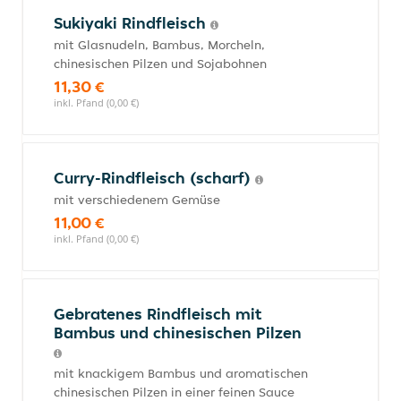
Sukiyaki Rindfleisch
mit Glasnudeln, Bambus, Morcheln,
chinesischen Pilzen und Sojabohnen
11,30 €
inkl. Pfand (0,00 €)
Curry-Rindfleisch (scharf)
mit verschiedenem Gemüse
11,00 €
inkl. Pfand (0,00 €)
Gebratenes Rindfleisch mit
Bambus und chinesischen Pilzen
mit knackigem Bambus und aromatischen
chinesischen Pilzen in einer feinen Sauce