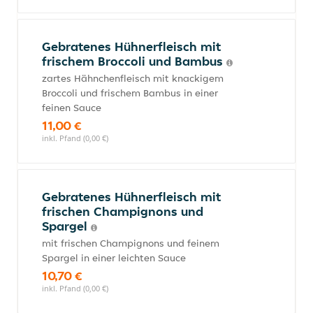
Gebratenes Hühnerfleisch mit
frischem Broccoli und Bambus
zartes Hähnchenfleisch mit knackigem
Broccoli und frischem Bambus in einer
feinen Sauce
11,00 €
inkl. Pfand (0,00 €)
Gebratenes Hühnerfleisch mit
frischen Champignons und
Spargel
mit frischen Champignons und feinem
Spargel in einer leichten Sauce
10,70 €
inkl. Pfand (0,00 €)