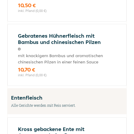
10,50 €
inkl. Pfand (0,00 €)
Gebratenes Hühnerfleisch mit
Bambus und chinesischen Pilzen
mit knackigem Bambus und aromatischen
chinesischen Pilzen in einer feinen Sauce
10,70 €
inkl. Pfand (0,00 €)
Entenfleisch
Alle Gerichte werden mit Reis serviert.
Kross gebackene Ente mit