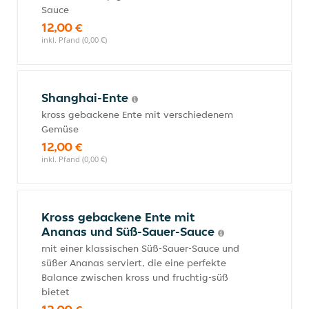
Sauce
12,00 €
inkl. Pfand (0,00 €)
Shanghai-Ente
kross gebackene Ente mit verschiedenem
Gemüse
12,00 €
inkl. Pfand (0,00 €)
Kross gebackene Ente mit
Ananas und Süß-Sauer-Sauce
mit einer klassischen Süß-Sauer-Sauce und
süßer Ananas serviert, die eine perfekte
Balance zwischen kross und fruchtig-süß
bietet