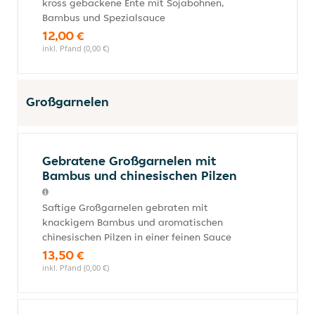
kross gebackene Ente mit Sojabohnen,
Bambus und Spezialsauce
12,00 €
inkl. Pfand (0,00 €)
Großgarnelen
Gebratene Großgarnelen mit
Bambus und chinesischen Pilzen
Saftige Großgarnelen gebraten mit
knackigem Bambus und aromatischen
chinesischen Pilzen in einer feinen Sauce
13,50 €
inkl. Pfand (0,00 €)