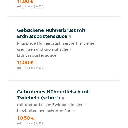
11,00 €
inkl. Pfand (0,00 €)
Gebackene Hühnerbrust mit
Erdnusspastensauce
knusprige Hühnerbrust, serviert mit einer
cremigen und aromatischen
Erdnusspastensauce
11,00 €
inkl. Pfand (0,00 €)
Gebratenes Hühnerfleisch mit
Zwiebeln (scharf)
mit aromatischen Zwiebeln in einer
herzhaften und scharfen Sauce
10,50 €
inkl. Pfand (0,00 €)