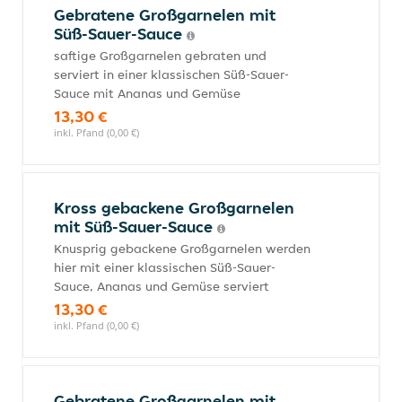
Gebratene Großgarnelen mit
Süß-Sauer-Sauce
saftige Großgarnelen gebraten und
serviert in einer klassischen Süß-Sauer-
Sauce mit Ananas und Gemüse
13,30 €
inkl. Pfand (0,00 €)
Kross gebackene Großgarnelen
mit Süß-Sauer-Sauce
Knusprig gebackene Großgarnelen werden
hier mit einer klassischen Süß-Sauer-
Sauce, Ananas und Gemüse serviert
13,30 €
inkl. Pfand (0,00 €)
Gebratene Großgarnelen mit