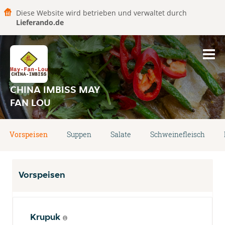
Diese Website wird betrieben und verwaltet durch
Lieferando.de
CHINA IMBISS MAY
FAN LOU
Vorspeisen
Suppen
Salate
Schweinefleisch
Vorspeisen
Krupuk