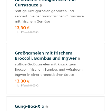
Currysauce
Saftige Großgarnelen gebraten und
serviert in einer aromatischen Currysauce
mit frischem Gemüse
13,30 €
inkl. Pfand (0,00 €)
Großgarnelen mit frischem
Broccoli, Bambus und Ingwer
saftige Großgarnelen mit knackigem
Broccoli, frischem Bambus und würzigem
Ingwer in einer aromatischen Sauce
13,30 €
inkl. Pfand (0,00 €)
Gung-Boa-Xia