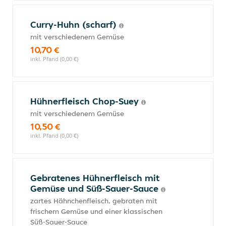
Curry-Huhn (scharf)
mit verschiedenem Gemüse
10,70 €
inkl. Pfand (0,00 €)
Hühnerfleisch Chop-Suey
mit verschiedenem Gemüse
10,50 €
inkl. Pfand (0,00 €)
Gebratenes Hühnerfleisch mit
Gemüse und Süß-Sauer-Sauce
zartes Hähnchenfleisch, gebraten mit
frischem Gemüse und einer klassischen
Süß-Sauer-Sauce