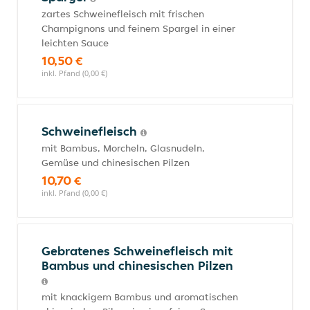
zartes Schweinefleisch mit frischen
Champignons und feinem Spargel in einer
leichten Sauce
10,50 €
inkl. Pfand (0,00 €)
Schweinefleisch
mit Bambus, Morcheln, Glasnudeln,
Gemüse und chinesischen Pilzen
10,70 €
inkl. Pfand (0,00 €)
Gebratenes Schweinefleisch mit
Bambus und chinesischen Pilzen
mit knackigem Bambus und aromatischen