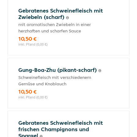
Gebratenes Schweinefleisch mit
Zwiebeln (scharf)
mit aromatischen Zwiebeln in einer
herzhaften und scharfen Sauce
10,50 €
inkl. Pfand (0,00 €)
Gung-Boa-Zhu (pikant-scharf)
Schweinefleisch mit verschiedenem
Gemüse und Knoblauch
10,50 €
inkl. Pfand (0,00 €)
Gebratenes Schweinefleisch mit
frischen Champignons und
Spargel