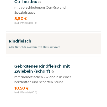
Gu-Lau-Jou
mit verschiedenem Gemüse und
Spezialsauce
8,50 €
inkl. Pfand (0,00 €)
Rindfleisch
Alle Gerichte werden mit Reis serviert.
Gebratenes Rindfleisch mit
Zwiebeln (scharf)
mit aromatischen Zwiebeln in einer
herzhaften und scharfen Sauce
10,50 €
inkl. Pfand (0,00 €)